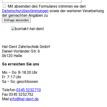
Mit absenden des Formulares stimmen sie den
Datenschutzbestimmungen
sowie der weiteren Verarbeitung
der gemachten Angaben zu.
Hal-Dent Zahntechnik GmbH
Daniel-Vorländer-Str. 6
06120 Halle
So erreichen Sie uns
Mo – Do: 8-18.30 Uhr
Fr: 7-17 Uhr
Sa – So: geschlossen
Telefon
0345 5252710
Fax 0345 5252752
Mail
info@hal-dent.de