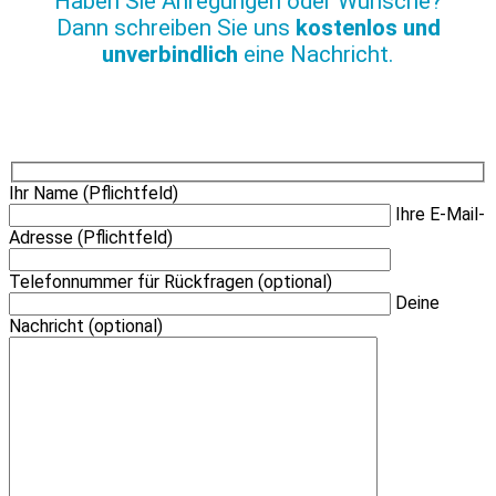
Haben Sie Anregungen oder Wünsche?
Dann schreiben Sie uns
kostenlos und
unverbindlich
eine Nachricht.
Ihr Name (Pflichtfeld)
Ihre E-Mail-
Adresse (Pflichtfeld)
Telefonnummer für Rückfragen (optional)
Deine
Nachricht (optional)