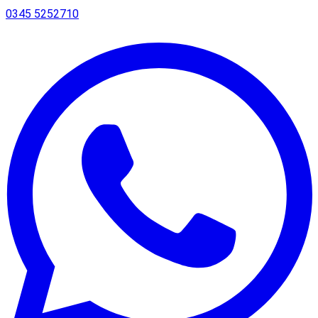
0345 5252710