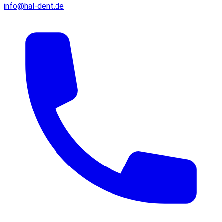
info@hal-dent.de