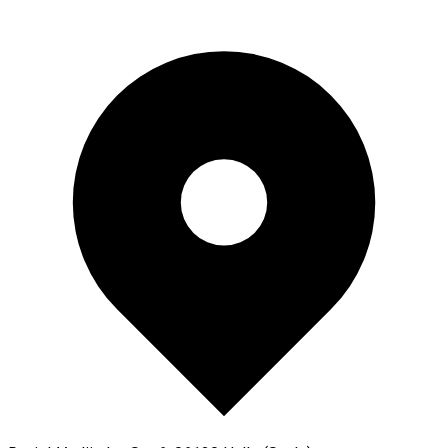
Zum Inhalt springen