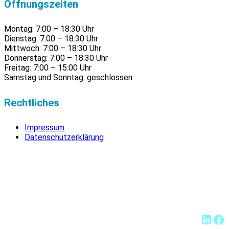
Öffnungszeiten
Montag: 7:00 – 18:30 Uhr
Dienstag: 7:00 – 18:30 Uhr
Mittwoch: 7:00 – 18:30 Uhr
Donnerstag: 7:00 – 18:30 Uhr
Freitag: 7:00 – 15:00 Uhr
Samstag und Sonntag: geschlossen
Rechtliches
Impressum
Datenschutzerklärung
Link
Fa